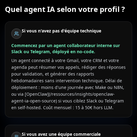
Quel agent IA selon votre profil ?
Si vous n'avez pas d'équipe technique
Commencez par un agent collaborateur interne sur
Slack ou Telegram, déployé en no-code.
Un agent connecté à votre Gmail, votre CRM et votre
agenda peut résumer vos appels, rédiger des réponses
pour validation, et générer des rapports
hebdomadaires sans intervention technique. Délai de
déploiement : moins d'une journée avec Make ou N8N,
ou via [OpenClaw](/ressources/insights/openclaw-
agent-ia-open-source) si vous ciblez Slack ou Telegram
en self-hosted. Coût mensuel : 15 à 50€ hors LLM.
Si vous avez une équipe commerciale