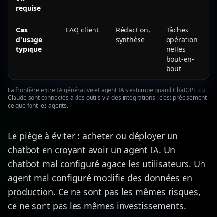
requise
Cas
FAQ client
Rédaction,
Tâches
d'usage
synthèse
opération
typique
nelles
bout-en-
bout
La frontière entre IA générative et agent IA s'estompe quand ChatGPT ou
Claude sont connectés à des outils via des intégrations : c'est précisément
ce que font les agents.
Le piège à éviter : acheter ou déployer un
chatbot en croyant avoir un agent IA. Un
chatbot mal configuré agace les utilisateurs. Un
agent mal configuré modifie des données en
production. Ce ne sont pas les mêmes risques,
ce ne sont pas les mêmes investissements.