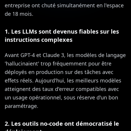
entreprise ont chuté simultanément en l'espace
de 18 mois.
1. Les LLMs sont devenus fiables sur les
instructions complexes
Avant GPT-4 et Claude 3, les modèles de langage
'hallucinaient' trop fréquemment pour être
déployés en production sur des tâches avec
effets réels. Aujourd'hui, les meilleurs modèles
atteignent des taux d'erreur compatibles avec
un usage opérationnel, sous réserve d'un bon
paramétrage.
2. Les outils no-code ont démocratisé le