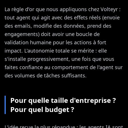
La règle d'or que nous appliquons chez Volteyr :
tout agent qui agit avec des effets réels (envoie
des emails, modifie des données, prend des
engagements) doit avoir une boucle de
validation humaine pour les actions à fort
impact. L'autonomie totale se mérite : elle
s'installe progressivement, une fois que vous
faites confiance au comportement de l'agent sur
des volumes de tâches suffisants.
Pour quelle taille d'entreprise ?
Pour quel budget ?
L'idée reçue la plus répandue : les agents IA sont