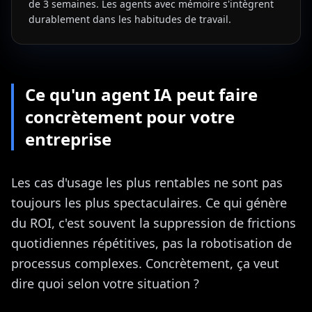
de 3 semaines. Les agents avec mémoire s'intègrent
durablement dans les habitudes de travail.
Ce qu'un agent IA peut faire
concrètement pour votre
entreprise
Les cas d'usage les plus rentables ne sont pas
toujours les plus spectaculaires. Ce qui génère
du ROI, c'est souvent la suppression de frictions
quotidiennes répétitives, pas la robotisation de
processus complexes. Concrètement, ça veut
dire quoi selon votre situation ?