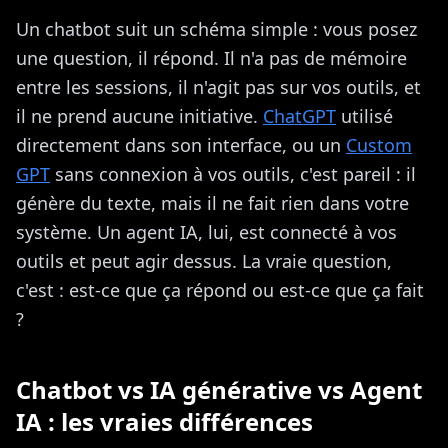
Un chatbot suit un schéma simple : vous posez
une question, il répond. Il n'a pas de mémoire
entre les sessions, il n'agit pas sur vos outils, et
il ne prend aucune initiative.
ChatGPT
utilisé
directement dans son interface, ou un
Custom
GPT
sans connexion à vos outils, c'est pareil : il
génère du texte, mais il ne fait rien dans votre
système. Un agent IA, lui, est connecté à vos
outils et peut agir dessus. La vraie question,
c'est : est-ce que ça répond ou est-ce que ça fait
?
Chatbot vs IA générative vs Agent
IA : les vraies différences