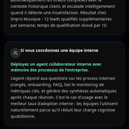
contexte historique client, et escalade intelligemment
quand il détecte une insatisfaction. Résultat chez
Impro Musique : 12 leads qualifiés supplémentaires
par semaine, temps de qualification divisé par 10.
Si vous coordonnez une équipe interne
Déployez un agent collaborateur interne avec
mémoire des processus de l'entreprise.
L'agent répond aux questions sur les process internes
(congés, onboarding, FAQ), fait le monitoring de
métriques clés, et génère des synthèses automatiques
après chaque réunion. C'est le cas d'usage avec le
meilleur taux d'adoption interne : les équipes l'utilisent
naturellement parce qu'il réduit leur charge cognitive
quotidienne.