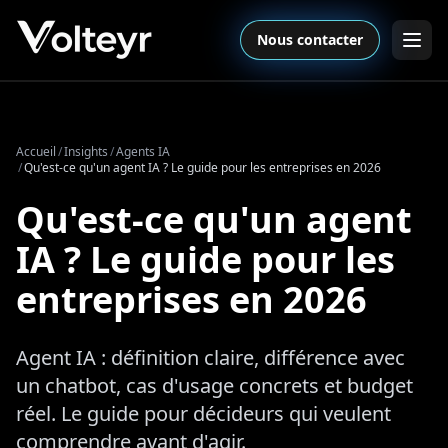
Nous contacter
Accueil
/
Insights
/
Agents IA
/
Qu'est-ce qu'un agent IA ? Le guide pour les entreprises en 2026
Qu'est-ce qu'un agent
IA ? Le guide pour les
entreprises en 2026
Agent IA : définition claire, différence avec
un chatbot, cas d'usage concrets et budget
réel. Le guide pour décideurs qui veulent
comprendre avant d'agir.