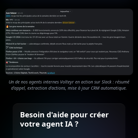
Un de nos agents internes Volteyr en action sur Slack : résumé
d'appel, extraction d'actions, mise à jour CRM automatique.
Besoin d'aide pour créer
votre agent IA ?