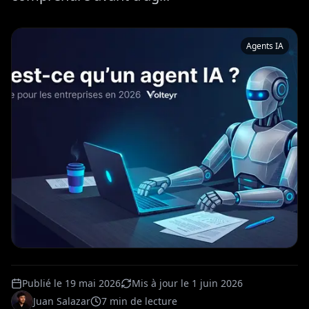
Agents IA
Publié le
19 mai 2026
Mis à jour le
1 juin 2026
Juan Salazar
7
min de lecture