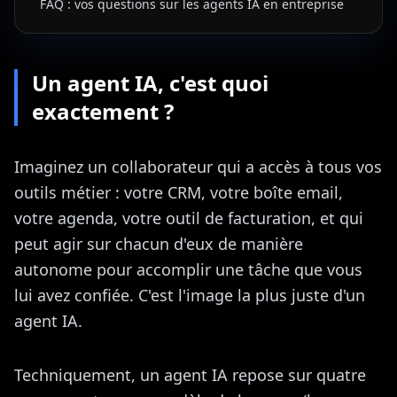
FAQ : vos questions sur les agents IA en entreprise
Un agent IA, c'est quoi
exactement ?
Imaginez un collaborateur qui a accès à tous vos
outils métier : votre CRM, votre boîte email,
votre agenda, votre outil de facturation, et qui
peut agir sur chacun d'eux de manière
autonome pour accomplir une tâche que vous
lui avez confiée. C'est l'image la plus juste d'un
agent IA.
Techniquement, un agent IA repose sur quatre