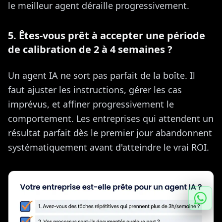
le meilleur agent déraille progressivement.
5. Êtes-vous prêt à accepter une période
de calibration de 2 à 4 semaines ?
Un agent IA ne sort pas parfait de la boîte. Il
faut ajuster les instructions, gérer les cas
imprévus, et affiner progressivement le
comportement. Les entreprises qui attendent un
résultat parfait dès le premier jour abandonnent
systématiquement avant d'atteindre le vrai ROI.