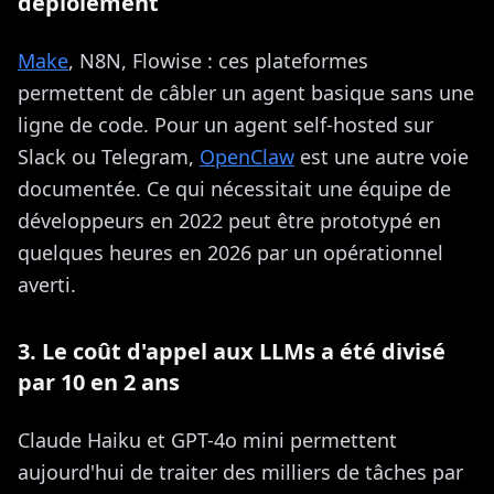
déploiement
Make
, N8N, Flowise : ces plateformes
permettent de câbler un agent basique sans une
ligne de code. Pour un agent self-hosted sur
Slack ou Telegram,
OpenClaw
est une autre voie
documentée. Ce qui nécessitait une équipe de
développeurs en 2022 peut être prototypé en
quelques heures en 2026 par un opérationnel
averti.
3. Le coût d'appel aux LLMs a été divisé
par 10 en 2 ans
Claude Haiku et GPT-4o mini permettent
aujourd'hui de traiter des milliers de tâches par