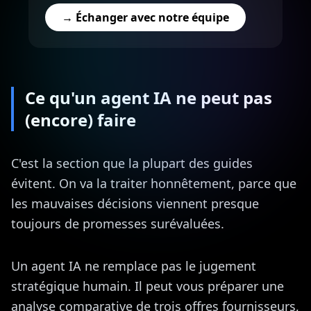
→ Échanger avec notre équipe
Ce qu'un agent IA ne peut pas
(encore) faire
C'est la section que la plupart des guides
évitent. On va la traiter honnêtement, parce que
les mauvaises décisions viennent presque
toujours de promesses surévaluées.
Un agent IA ne remplace pas le jugement
stratégique humain. Il peut vous préparer une
analyse comparative de trois offres fournisseurs,