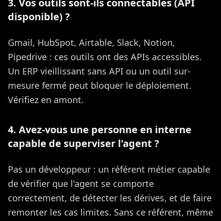
3. Vos outils sont-ils connectables (API
disponible) ?
Gmail, HubSpot, Airtable, Slack, Notion,
Pipedrive : ces outils ont des APIs accessibles.
Un ERP vieillissant sans API ou un outil sur-
mesure fermé peut bloquer le déploiement.
Vérifiez en amont.
4. Avez-vous une personne en interne
capable de superviser l'agent ?
Pas un développeur : un référent métier capable
de vérifier que l'agent se comporte
correctement, de détecter les dérives, et de faire
remonter les cas limites. Sans ce référent, même