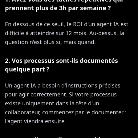
prennent plus de 3h par semaine ?
En dessous de ce seuil, le ROI d'un agent IA est
difficile à atteindre sur 12 mois. Au-dessus, la
question n'est plus si, mais quand.
2. Vos processus sont-ils documentés
quelque part ?
Un agent IA a besoin d'instructions précises
pour agir correctement. Si votre processus
existe uniquement dans la tête d'un
collaborateur, commencez par le documenter :
l'agent viendra ensuite.