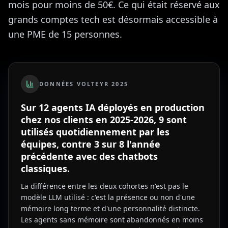
mois pour moins de 50€. Ce qui était réservé aux
grands comptes tech est désormais accessible à
une PME de 15 personnes.
DONNÉES VOLTEYR 2025
Sur 12 agents IA déployés en production
chez nos clients en 2025-2026, 9 sont
utilisés quotidiennement par les
équipes, contre 3 sur 8 l'année
précédente avec des chatbots
classiques.
La différence entre les deux cohortes n'est pas le
modèle LLM utilisé : c'est la présence ou non d'une
mémoire long terme et d'une personnalité distincte.
Les agents sans mémoire sont abandonnés en moins