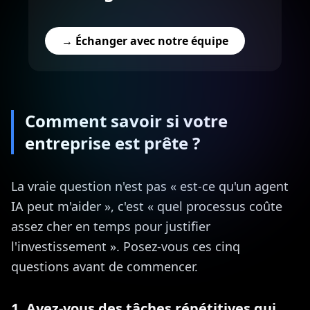
→ Échanger avec notre équipe
Comment savoir si votre
entreprise est prête ?
La vraie question n'est pas « est-ce qu'un agent
IA peut m'aider », c'est « quel processus coûte
assez cher en temps pour justifier
l'investissement ». Posez-vous ces cinq
questions avant de commencer.
1. Avez-vous des tâches répétitives qui