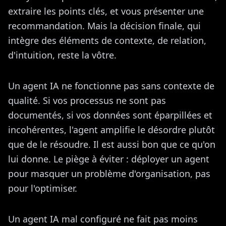
extraire les points clés, et vous présenter une
recommandation. Mais la décision finale, qui
intègre des éléments de contexte, de relation,
d'intuition, reste la vôtre.
Un agent IA ne fonctionne pas sans contexte de
qualité. Si vos processus ne sont pas
documentés, si vos données sont éparpillées et
incohérentes, l'agent amplifie le désordre plutôt
que de le résoudre. Il est aussi bon que ce qu'on
lui donne. Le piège à éviter : déployer un agent
pour masquer un problème d'organisation, pas
pour l'optimiser.
Un agent IA mal configuré ne fait pas moins