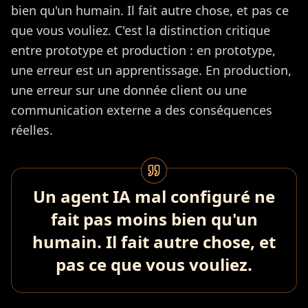
bien qu'un humain. Il fait autre chose, et pas ce
que vous vouliez. C'est la distinction critique
entre prototype et production : en prototype,
une erreur est un apprentissage. En production,
une erreur sur une donnée client ou une
communication externe a des conséquences
réelles.
Un agent IA mal configuré ne
fait pas moins bien qu'un
humain. Il fait autre chose, et
pas ce que vous vouliez.