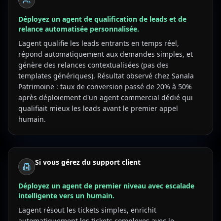
Déployez un agent de qualification de leads et de
relance automatisée personnalisée.
L'agent qualifie les leads entrants en temps réel,
répond automatiquement aux demandes simples, et
génère des relances contextualisées (pas des
templates génériques). Résultat observé chez Sanala
Patrimoine : taux de conversion passé de 20% à 50%
après déploiement d'un agent commercial dédié qui
qualifiait mieux les leads avant le premier appel
humain.
Si vous gérez du support client
Déployez un agent de premier niveau avec escalade
intelligente vers un humain.
L'agent résout les tickets simples, enrichit
automatiquement les tickets complexes avec le