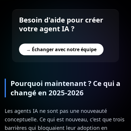
Besoin d'aide pour créer
votre agent IA ?
→ Échanger avec notre équipe
Pourquoi maintenant ? Ce qui a
changé en 2025-2026
Les agents IA ne sont pas une nouveauté
conceptuelle. Ce qui est nouveau, c'est que trois
barrières qui bloquaient leur adoption en