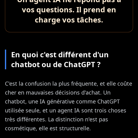
vos questions. Il prend en
charge vos tâches.
En quoi c'est différent d'un
chatbot ou de ChatGPT ?
C'est la confusion la plus fréquente, et elle coûte
cher en mauvaises décisions d'achat. Un
chatbot, une IA générative comme ChatGPT
utilisée seule, et un agent IA sont trois choses
très différentes. La distinction n'est pas
cosmétique, elle est structurelle.