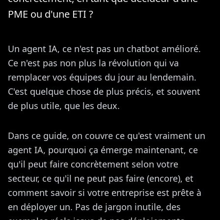
PME ou d'une ETI ?
Un agent IA, ce n'est pas un chatbot amélioré.
Ce n'est pas non plus la révolution qui va
remplacer vos équipes du jour au lendemain.
C'est quelque chose de plus précis, et souvent
de plus utile, que les deux.
Dans ce guide, on couvre ce qu'est vraiment un
agent IA, pourquoi ça émerge maintenant, ce
qu'il peut faire concrètement selon votre
secteur, ce qu'il ne peut pas faire (encore), et
comment savoir si votre entreprise est prête à
en déployer un. Pas de jargon inutile, des