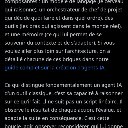
composantes : un modèle de langage (le cerveau
qui raisonne), un orchestrateur (le chef de projet
qui décide quoi faire et dans quel ordre), des
outils (les bras qui agissent dans le monde réel),
et une mémoire (ce qui lui permet de se
souvenir du contexte et de s'adapter). Si vous
voulez aller plus loin sur l'architecture, on a
détaillé chacune de ces briques dans notre
guide complet sur la création d'agents IA
.
Ce qui distingue fondamentalement un agent IA
d'un outil classique, c'est sa capacité à raisonner
sur ce qu'il fait. Il ne suit pas un script linéaire. Il
observe le résultat de chaque action, l'évalue, et
adapte la suite en conséquence. C'est cette
boucle, agir, observer, reconsidérer, qui lui donne