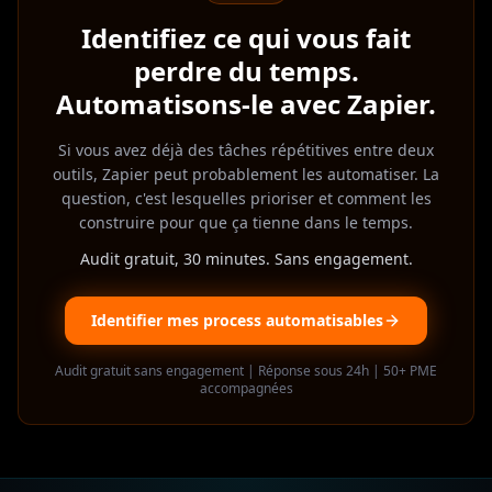
Zapier
Identifiez ce qui vous fait
perdre du temps.
Automatisons-le avec Zapier.
Si vous avez déjà des tâches répétitives entre deux
outils, Zapier peut probablement les automatiser. La
question, c'est lesquelles prioriser et comment les
construire pour que ça tienne dans le temps.
Audit gratuit, 30 minutes. Sans engagement.
Identifier mes process automatisables
Audit gratuit sans engagement | Réponse sous 24h | 50+ PME
accompagnées