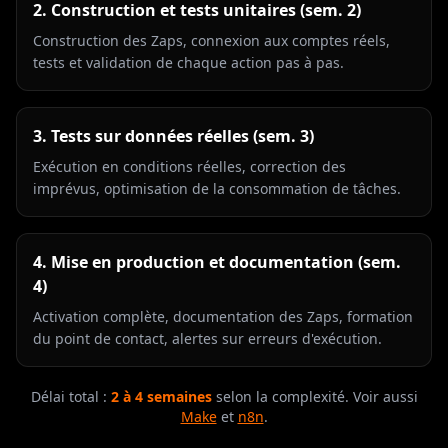
2. Construction et tests unitaires (sem. 2)
Construction des Zaps, connexion aux comptes réels,
tests et validation de chaque action pas à pas.
3. Tests sur données réelles (sem. 3)
Exécution en conditions réelles, correction des
imprévus, optimisation de la consommation de tâches.
4. Mise en production et documentation (sem.
4)
Activation complète, documentation des Zaps, formation
du point de contact, alertes sur erreurs d'exécution.
Délai total :
2 à 4 semaines
selon la complexité. Voir aussi
Make
et
n8n
.