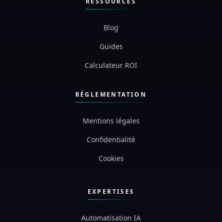
Recrutement
RESSOURCES
Blog
Guides
Calculateur ROI
RÉGLEMENTATION
Mentions légales
Confidentialité
Cookies