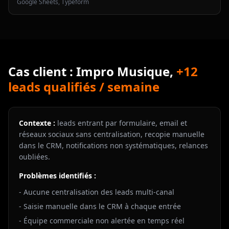
Google Sheets, Typeform
Cas client : Impro Musique,
+12
leads qualifiés / semaine
Contexte :
leads entrant par formulaire, email et
réseaux sociaux sans centralisation, recopie manuelle
dans le CRM, notifications non systématiques, relances
oubliées.
Problèmes identifiés :
- Aucune centralisation des leads multi-canal
- Saisie manuelle dans le CRM à chaque entrée
- Équipe commerciale non alertée en temps réel