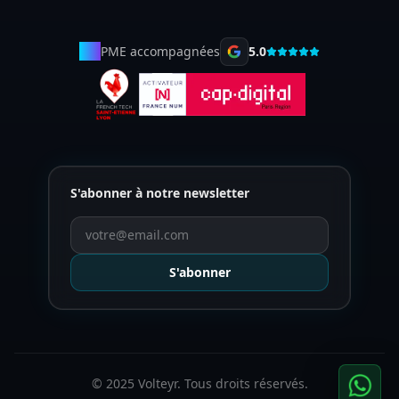
50+
PME accompagnées
5.0
S'abonner à notre newsletter
S'abonner