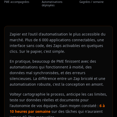
PME accompagnées
Automatisations
Gagnées / semaine
déployées
Zapier est l'outil d'automatisation le plus accessible du
marché. Plus de 6 000 applications connectables, une
interface sans code, des Zaps activables en quelques
clics. Sur le papier, c'est simple.
En pratique, beaucoup de PME finissent avec des
automatisations qui fonctionnent à moitié, des
données mal synchronisées, et des erreurs
silencieuses. La différence entre un Zap bricolé et une
automatisation robuste, c'est la conception en amont.
Volteyr cartographie le process, anticipe les cas limites,
teste sur données réelles et documente pour
l'autonomie de vos équipes. Gain moyen constaté :
6 à
10 heures par semaine
sur des tâches qui n'auraient