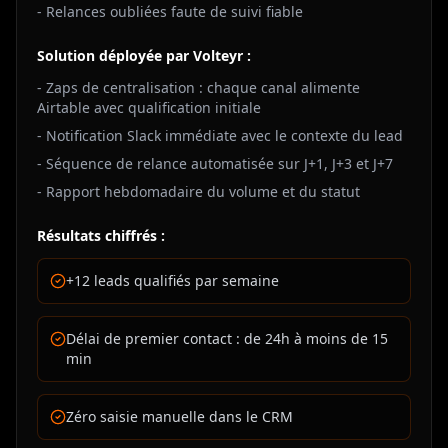
- Relances oubliées faute de suivi fiable
Solution déployée par Volteyr :
- Zaps de centralisation : chaque canal alimente
Airtable avec qualification initiale
- Notification Slack immédiate avec le contexte du lead
- Séquence de relance automatisée sur J+1, J+3 et J+7
- Rapport hebdomadaire du volume et du statut
Résultats chiffrés :
+12 leads qualifiés par semaine
Délai de premier contact : de 24h à moins de 15
min
Zéro saisie manuelle dans le CRM