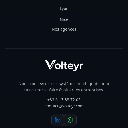
NOS AGENCES
Paris
Lyon
Nice
Nos agences
Nous concevons des systèmes intelligents pour
structurer et faire évoluer les entreprises.
+33 6 13 88 72 05
contact@volteyr.com