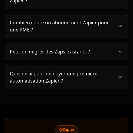
Mes données sont-elles en sécurité avec
Zapier ?
Combien coûte un abonnement Zapier pour
une PME ?
Peut-on migrer des Zaps existants ?
Quel délai pour déployer une première
automatisation Zapier ?