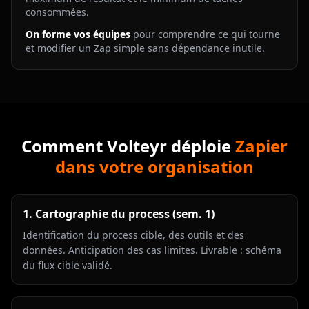
consommées.
On forme vos équipes
pour comprendre ce qui tourne
et modifier un Zap simple sans dépendance inutile.
Comment Volteyr déploie
Zapier
dans votre organisation
1. Cartographie du process (sem. 1)
Identification du process cible, des outils et des
données. Anticipation des cas limites. Livrable : schéma
du flux cible validé.