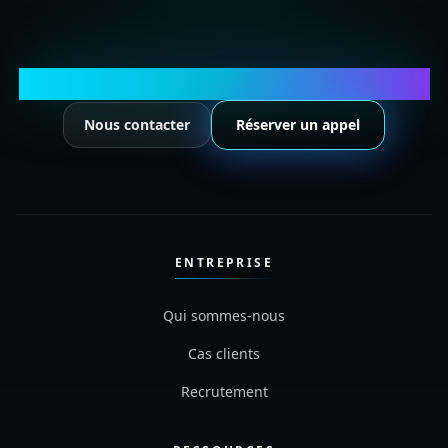
Structurez votre business avec l'IA
Nous contacter
Réserver un appel
ENTREPRISE
Qui sommes-nous
Cas clients