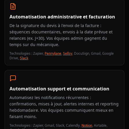
Automatisation administrative et facturation
De la signature du devis à l'envoi de la facture :
séquences documentaires, envois à la date prévue et
relances (ex. J+30). Vos équipes admin gagnent du
temps sur du mécanique.
Technologies : Zapier,
Pennylane
,
Sellsy
, DocuSign, Gmail, Google
Drive,
Slack
Automatisation support et communication
Automatisez les notifications récurrentes :
confirmations, mises à jour, alertes internes et reporting
hebdomadaire. Vos équipes communiquent mieux en
faisant moins.
Technologies : Zapier, Gmail, Slack, Calendly,
Notion
, Airtable,