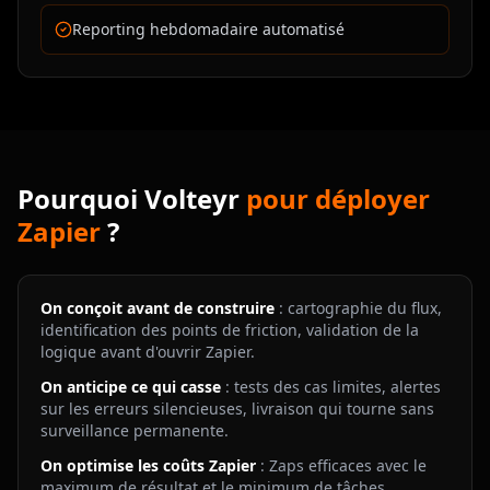
Reporting hebdomadaire automatisé
Pourquoi Volteyr
pour déployer
Zapier
?
On conçoit avant de construire
: cartographie du flux,
identification des points de friction, validation de la
logique avant d'ouvrir Zapier.
On anticipe ce qui casse
: tests des cas limites, alertes
sur les erreurs silencieuses, livraison qui tourne sans
surveillance permanente.
On optimise les coûts Zapier
: Zaps efficaces avec le
maximum de résultat et le minimum de tâches