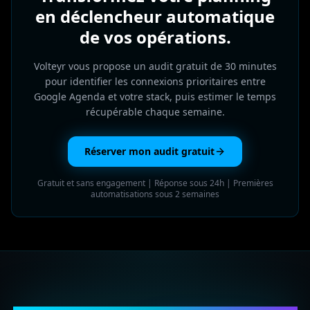
en déclencheur automatique
de vos opérations.
Volteyr vous propose un audit gratuit de 30 minutes
pour identifier les connexions prioritaires entre
Google Agenda et votre stack, puis estimer le temps
récupérable chaque semaine.
Réserver mon audit gratuit
Gratuit et sans engagement | Réponse sous 24h | Premières
automatisations sous 2 semaines