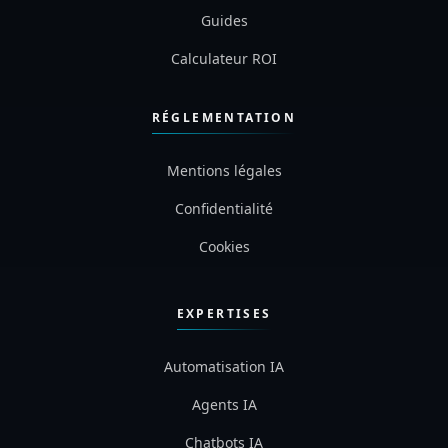
Guides
Calculateur ROI
RÉGLEMENTATION
Mentions légales
Confidentialité
Cookies
EXPERTISES
Automatisation IA
Agents IA
Chatbots IA