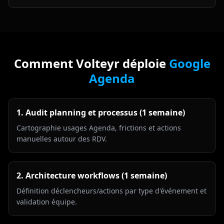
Comment Volteyr déploie
Google
Agenda
1. Audit planning et processus (1 semaine)
Cartographie usages Agenda, frictions et actions
manuelles autour des RDV.
2. Architecture workflows (1 semaine)
Définition déclencheurs/actions par type d'événement et
validation équipe.