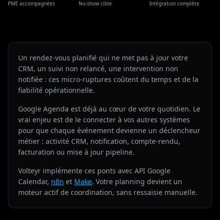
PME accompagnées
No-show cible
Intégration complète
Un rendez-vous planifié qui ne met pas à jour votre
CRM, un suivi non relancé, une intervention non
notifiée : ces micro-ruptures coûtent du temps et de la
fiabilité opérationnelle.
Google Agenda est déjà au cœur de votre quotidien. Le
vrai enjeu est de le connecter à vos autres systèmes
pour que chaque événement devienne un déclencheur
métier : activité CRM, notification, compte-rendu,
facturation ou mise à jour pipeline.
Volteyr implémente ces ponts avec API Google
Calendar,
n8n
et
Make
. Votre planning devient un
moteur actif de coordination, sans ressaisie manuelle.