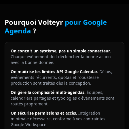
Pourquoi Volteyr
pour Google
Agenda
?
On conçoit un système, pas un simple connecteur.
Chaque événement doit déclencher la bonne action
avec la bonne donnée.
On maîtrise les limites API Google Calendar.
Délais,
événements récurrents, quotas et robustesse
production sont traités dès la conception.
On gère la complexité multi-agendas.
Équipes,
calendriers partagés et typologies d'événements sont
routés proprement.
On sécurise permissions et accès.
Intégration
minimale nécessaire, conforme à vos contraintes
Google Workspace.