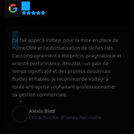
5.0
"
J'ai fait appel à Volteyr pour la mise en place de
notre CRM et l'automatisation de tâches clés.
L'accompagnement a été précis, pragmatique et
orienté performance. Résultat : un gain de
temps significatif et des process désormais
fluides et fiables. Je recommande Volteyr à
toute entreprise souhaitant professionnaliser
sa gestion commerciale.
Alexis Bied
CEO & Founder
@
Sanala Patrimoine