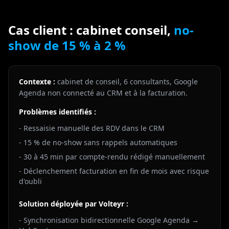
Cas client : cabinet conseil,
no-
show de 15 % à 2 %
Contexte :
cabinet de conseil, 6 consultants, Google
Agenda non connecté au CRM et à la facturation.
Problèmes identifiés :
- Ressaisie manuelle des RDV dans le CRM
- 15 % de no-show sans rappels automatiques
- 30 à 45 min par compte-rendu rédigé manuellement
- Déclenchement facturation en fin de mois avec risque
d'oubli
Solution déployée par Volteyr :
- Synchronisation bidirectionnelle Google Agenda →