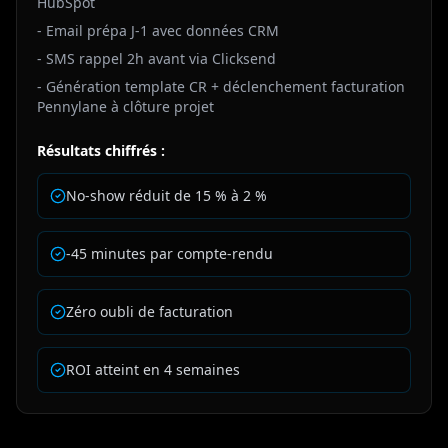
HubSpot
- Email prépa J-1 avec données CRM
- SMS rappel 2h avant via Clicksend
- Génération template CR + déclenchement facturation
Pennylane à clôture projet
Résultats chiffrés :
No-show réduit de 15 % à 2 %
-45 minutes par compte-rendu
Zéro oubli de facturation
ROI atteint en 4 semaines