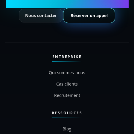
Structurez votre business avec l'IA
Nous contacter
Réserver un appel
ENTREPRISE
Qui sommes-nous
Cas clients
Recrutement
RESSOURCES
Blog