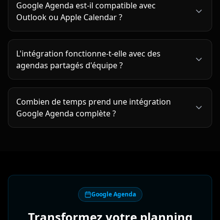
Google Agenda est-il compatible avec
Outlook ou Apple Calendar ?
L'intégration fonctionne-t-elle avec des
agendas partagés d'équipe ?
Combien de temps prend une intégration
Google Agenda complète ?
Google Agenda
Transformez votre planning