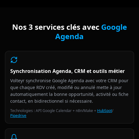
Nos 3 services clés avec
Google
Agenda
Synchronisation Agenda, CRM et outils métier
Volteyr synchronise Google Agenda avec votre CRM pour
que chaque RDV créé, modifié ou annulé mette à jour
automatiquement la bonne opportunité, activité ou fiche
contact, en bidirectionnel si nécessaire.
Technologies : API Google Calendar + n8n/Make +
HubSpot
/
Pipedrive