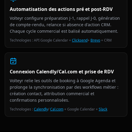
Automatisation des actions pré et post-RDV
Volteyr configure préparation J-1, rappel J-0, génération
de compte-rendu, relance si absence d'action CRM.
Chaque cycle commercial est balisé automatiquement.
Technologies : API Google Calendar +
Clicksend
+
Brevo
+ CRM
Connexion Calendly/Cal.com et prise de RDV
Volteyr relie les outils de booking à Google Agenda et
prolonge la synchronisation par des workflows métier :
création contact, attribution commercial et
confirmations personnalisées.
Technologies :
Calendly
/
Cal.com
+ Google Calendar +
Slack