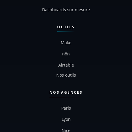
Dashboards sur mesure
OUTILS
Make
n8n
Airtable
Nos outils
NOS AGENCES
Paris
Lyon
Nice