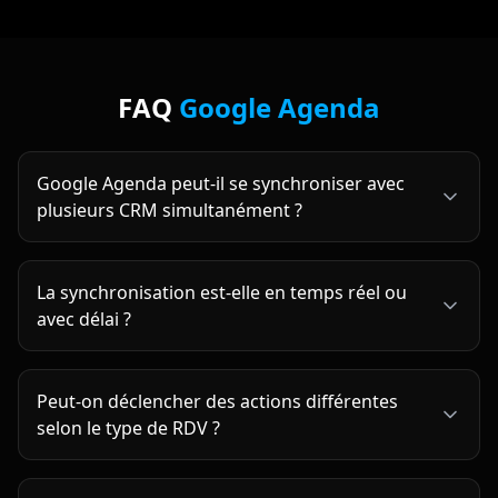
FAQ
Google Agenda
Google Agenda peut-il se synchroniser avec
plusieurs CRM simultanément ?
La synchronisation est-elle en temps réel ou
avec délai ?
Peut-on déclencher des actions différentes
selon le type de RDV ?