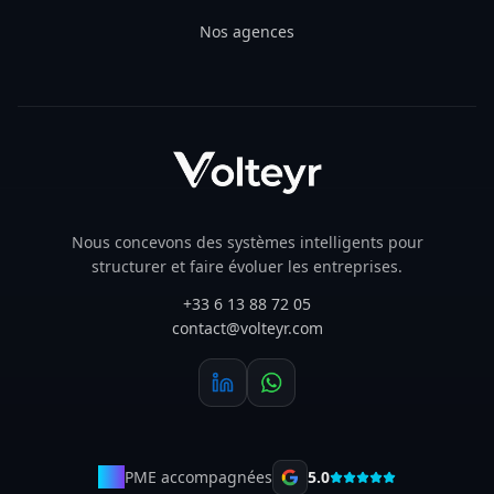
Nos agences
Nous concevons des systèmes intelligents pour
structurer et faire évoluer les entreprises.
+33 6 13 88 72 05
contact@volteyr.com
50+
PME accompagnées
5.0