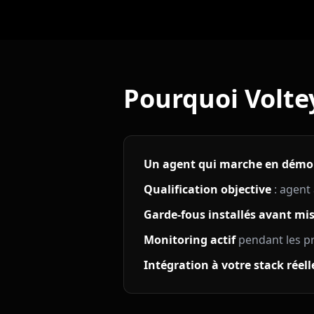
Pourquoi Volte
Un agent qui marche en démo 
Qualification objective
: agent
Garde-fous installés avant mis
Monitoring actif
pendant les p
Intégration à votre stack réell