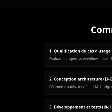
Comm
1. Qualification du cas d'usage (
Évaluation agent vs workflow, objectif
2. Conception architecture (J3-J
Périmètre outils, modèle LLM, budget
3. Développement et tests (J8-J1