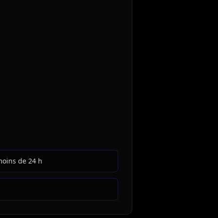
moins de 24 h