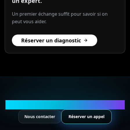
un expert.
Un premier échange suffit pour savoir si on
peut vous aider.
Réserver un diagnostic
Structurez votre business avec l'IA
Nous contacter
Réserver un appel