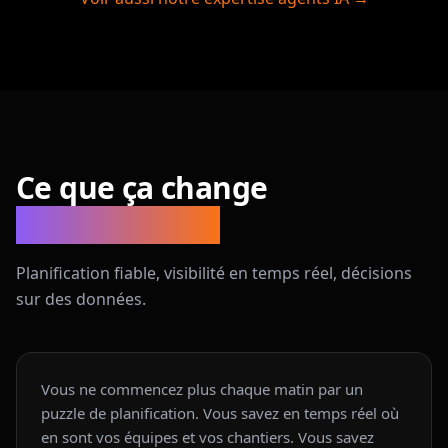
Ce que ça change
concrètement
Planification fiable, visibilité en temps réel, décisions
sur des données.
Vous ne commencez plus chaque matin par un
puzzle de planification. Vous savez en temps réel où
en sont vos équipes et vos chantiers. Vous savez