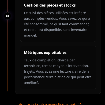
Gestion des pièces et stocks
Le suivi des pièces utilisées est intégré
0
3
aux comptes-rendus. Vous savez ce qui a
été consommé, ce qu'il faut commander,
et ce qui est disponible, sans inventaire
manuel.
Métriques exploitables
Taux de complétion, charge par
technicien, temps moyen d'intervention,
trajets. Vous avez une lecture claire de la
performance terrain et de ce qui peut être
amélioré.
Voir aussi notre expertise agents IA →