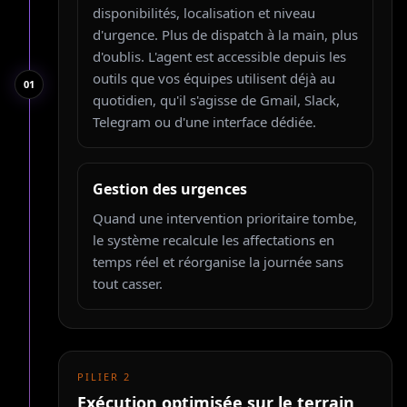
disponibilités, localisation et niveau
d'urgence. Plus de dispatch à la main, plus
d'oublis. L'agent est accessible depuis les
outils que vos équipes utilisent déjà au
0
1
quotidien, qu'il s'agisse de Gmail, Slack,
Telegram ou d'une interface dédiée.
Gestion des urgences
Quand une intervention prioritaire tombe,
le système recalcule les affectations en
temps réel et réorganise la journée sans
tout casser.
PILIER
2
Exécution optimisée sur le terrain