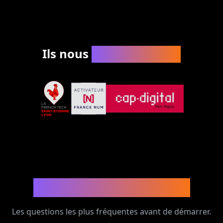
Ils nous
accompagnent
Questions fréquentes
Les questions les plus fréquentes avant de démarrer.