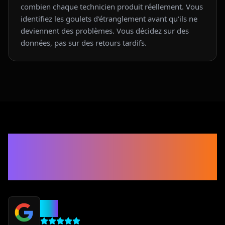
combien chaque technicien produit réellement. Vous
identifiez les goulets d'étranglement avant qu'ils ne
deviennent des problèmes. Vous décidez sur des
données, pas sur des retours tardifs.
Ils nous ont fait
confiance
5.0