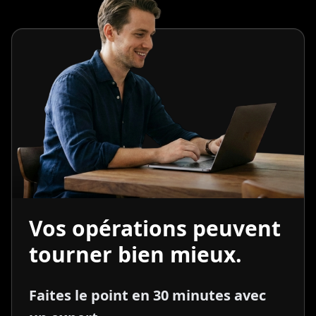
Vos opérations peuvent
tourner bien mieux.
Faites le point en 30 minutes avec