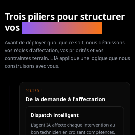
Trois piliers pour structurer
vos
opérations terrain
Avant de déployer quoi que ce soit, nous définissons
vos règles d'affectation, vos priorités et vos
contraintes terrain. L'IA applique une logique que nous
construisons avec vous.
PILIER
1
De la demande à l'affectation
Dispatch intelligent
L'agent IA affecte chaque intervention au
bon technicien en croisant compétences,