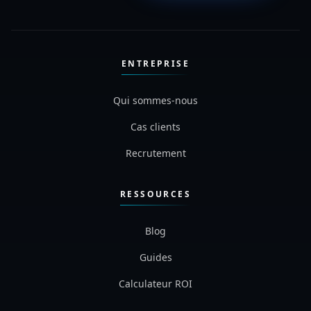
ENTREPRISE
Qui sommes-nous
Cas clients
Recrutement
RESSOURCES
Blog
Guides
Calculateur ROI