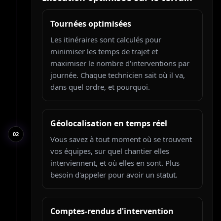
Tournées optimisées
Les itinéraires sont calculés pour
minimiser les temps de trajet et
maximiser le nombre d'interventions par
journée. Chaque technicien sait où il va,
dans quel ordre, et pourquoi.
Géolocalisation en temps réel
0
2
Vous savez à tout moment où se trouvent
vos équipes, sur quel chantier elles
interviennent, et où elles en sont. Plus
besoin d'appeler pour avoir un statut.
Comptes-rendus d'intervention