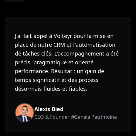
J'ai fait appel à Volteyr pour la mise en
place de notre CRM et l'automatisation
de tâches clés. L'accompagnement a été
précis, pragmatique et orienté
performance. Résultat : un gain de
temps significatif et des process
désormais fluides et fiables.
Alexis Bied
CEO & Founder
@
Sanala Patrimoine