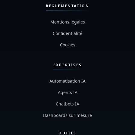
RÉGLEMENTATION
Mentions légales
Confidentialité
Cookies
EXPERTISES
Automatisation IA
Agents IA
Chatbots IA
Dashboards sur mesure
OUTILS