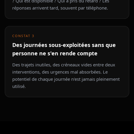
? Qui est disponible ? Qui a pris du retard ? Les
réponses arrivent tard, souvent par téléphone.
CONSTAT
3
Des journées sous-exploitées sans que
personne ne s'en rende compte
Des trajets inutiles, des créneaux vides entre deux
interventions, des urgences mal absorbées. Le
potentiel de chaque journée n'est jamais pleinement
utilisé.