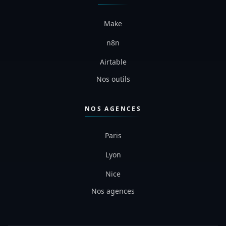
Make
n8n
Airtable
Nos outils
NOS AGENCES
Paris
Lyon
Nice
Nos agences