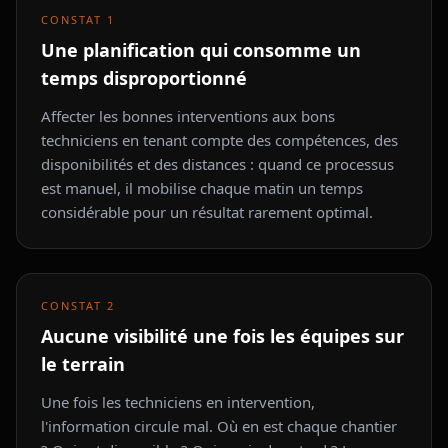
CONSTAT
1
Une planification qui consomme un
temps disproportionné
Affecter les bonnes interventions aux bons
techniciens en tenant compte des compétences, des
disponibilités et des distances : quand ce processus
est manuel, il mobilise chaque matin un temps
considérable pour un résultat rarement optimal.
CONSTAT
2
Aucune visibilité une fois les équipes sur
le terrain
Une fois les techniciens en intervention,
l'information circule mal. Où en est chaque chantier