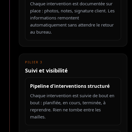
Chaque intervention est documentée sur
place : photos, notes, signature client. Les
informations remontent
automatiquement sans attendre le retour
au bureau.
PILIER
3
Suivi et visibilité
Pipeline d'interventions structuré
Chaque intervention est suivie de bout en
bout : planifiée, en cours, terminée, à
reprendre. Rien ne tombe entre les
mailles.