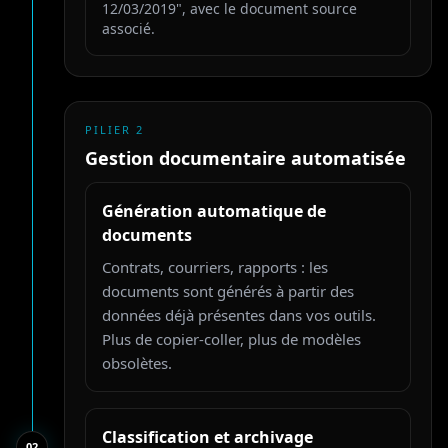
12/03/2019", avec le document source
associé.
PILIER
2
Gestion documentaire automatisée
Génération automatique de
documents
Contrats, courriers, rapports : les
documents sont générés à partir des
données déjà présentes dans vos outils.
Plus de copier-coller, plus de modèles
obsolètes.
Classification et archivage
0
2