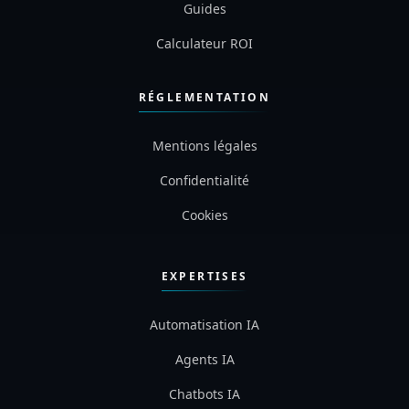
Guides
Calculateur ROI
RÉGLEMENTATION
Mentions légales
Confidentialité
Cookies
EXPERTISES
Automatisation IA
Agents IA
Chatbots IA