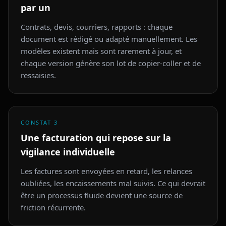
par un
Contrats, devis, courriers, rapports : chaque
document est rédigé ou adapté manuellement. Les
modèles existent mais sont rarement à jour, et
chaque version génère son lot de copier-coller et de
ressaisies.
CONSTAT
3
Une facturation qui repose sur la
vigilance individuelle
Les factures sont envoyées en retard, les relances
oubliées, les encaissements mal suivis. Ce qui devrait
être un processus fluide devient une source de
friction récurrente.