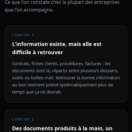
Ce que l'on constate chez la plupart des entreprises
que l'on accompagne.
CONSTAT
1
L'information existe, mais elle est
difficile à retrouver
Contrats, fiches clients, procédures, factures : les
documents sont là, répartis entre plusieurs dossiers,
outils ou boîtes mail. Retrouver la bonne information
au bon moment prend systématiquement plus de
temps que ça ne devrait.
CONSTAT
2
Des documents produits à la main, un