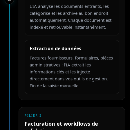
L'IA analyse les documents entrants, les
catégorise et les archive au bon endroit
automatiquement. Chaque document est
indexé et retrouvable instantanément.
Extraction de données
Factures fournisseurs, formulaires, pièces
administratives : l'IA extrait les
informations clés et les injecte
directement dans vos outils de gestion.
Fin de la saisie manuelle.
PILIER
3
Facturation et workflows de