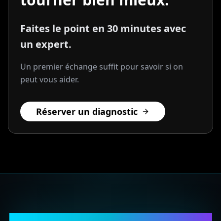
Faites le point en 30 minutes avec
un expert.
Un premier échange suffit pour savoir si on
peut vous aider.
Réserver un diagnostic
Structurez votre business avec l'IA