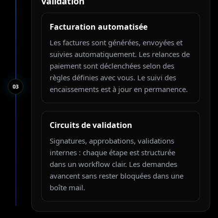
validation
Facturation automatisée
Les factures sont générées, envoyées et
suivies automatiquement. Les relances de
paiement sont déclenchées selon des
règles définies avec vous. Le suivi des
0
3
encaissements est à jour en permanence.
Circuits de validation
Signatures, approbations, validations
internes : chaque étape est structurée
dans un workflow clair. Les demandes
avancent sans rester bloquées dans une
boîte mail.