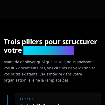
Trois piliers pour structurer
votre
administration
Avant de déployer quoi que ce soit, nous analysons
vos flux documentaires, vos circuits de validation et
vos outils existants. L'IA s'intègre dans votre
organisation, elle ne la remplace pas.
PILIER
1