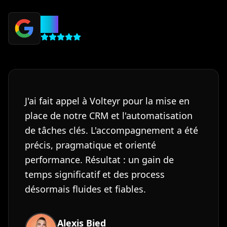
5.0
J'ai fait appel à Volteyr pour la mise en
place de notre CRM et l'automatisation
de tâches clés. L'accompagnement a été
précis, pragmatique et orienté
performance. Résultat : un gain de
temps significatif et des process
désormais fluides et fiables.
Alexis Bied