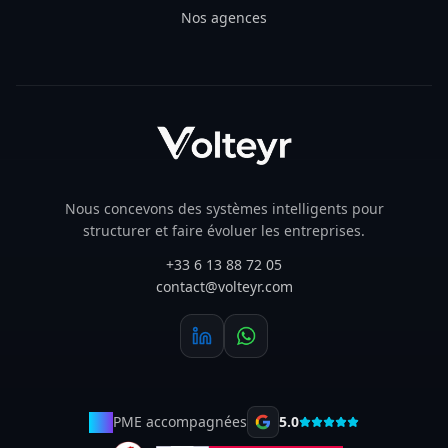
Nos agences
Nous concevons des systèmes intelligents pour
structurer et faire évoluer les entreprises.
+33 6 13 88 72 05
contact@volteyr.com
50+
PME accompagnées
5.0