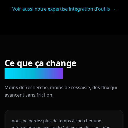
Voir aussi notre expertise intégration d'outils →
Ce que ça change
concrètement
Moins de recherche, moins de ressaisie, des flux qui
avancent sans friction.
Vous ne perdez plus de temps à chercher une
information qui existe déjà dans vos dossiers. Vos