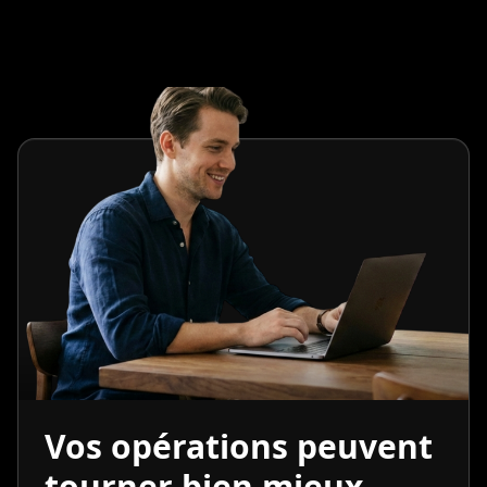
Vos opérations peuvent
tourner bien mieux.