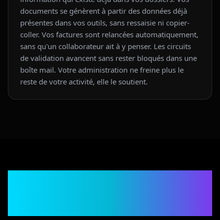
documents se génèrent à partir des données déjà
présentes dans vos outils, sans ressaisie ni copier-
coller. Vos factures sont relancées automatiquement,
sans qu'un collaborateur ait à y penser. Les circuits
de validation avancent sans rester bloqués dans une
boîte mail. Votre administration ne freine plus le
reste de votre activité, elle le soutient.
Ils nous ont fait
confiance