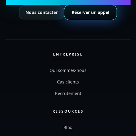
Nous contacter
Réserver un appel
ENTREPRISE
Qui sommes-nous
Cas clients
Recrutement
RESSOURCES
Blog