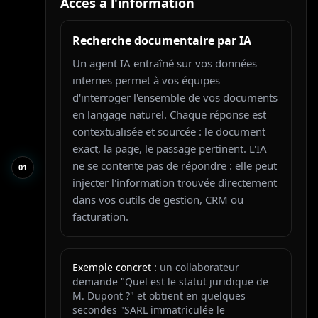
Accès à l'information
Recherche documentaire par IA
Un agent IA entraîné sur vos données
internes permet à vos équipes
d'interroger l'ensemble de vos documents
en langage naturel. Chaque réponse est
contextualisée et sourcée : le document
exact, la page, le passage pertinent. L'IA
ne se contente pas de répondre : elle peut
0
1
injecter l'information trouvée directement
dans vos outils de gestion, CRM ou
facturation.
Exemple concret :
un collaborateur
demande "Quel est le statut juridique de
M. Dupont ?" et obtient en quelques
secondes "SARL immatriculée le