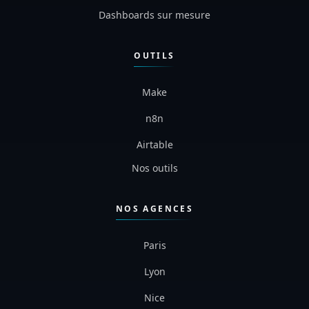
Dashboards sur mesure
OUTILS
Make
n8n
Airtable
Nos outils
NOS AGENCES
Paris
Lyon
Nice